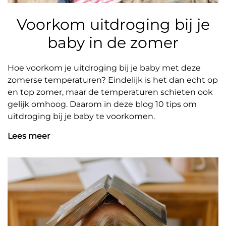
Voorkom uitdroging bij je
baby in de zomer
Hoe voorkom je uitdroging bij je baby met deze
zomerse temperaturen? Eindelijk is het dan echt op
en top zomer, maar de temperaturen schieten ook
gelijk omhoog. Daarom in deze blog 10 tips om
uitdroging bij je baby te voorkomen.
Lees meer