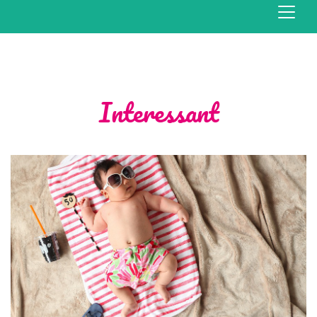
Interessant