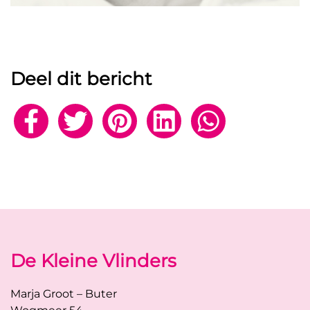
Deel dit bericht
De Kleine Vlinders
Marja Groot – Buter