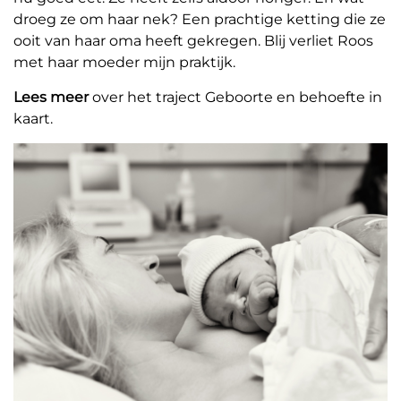
droeg ze om haar nek? Een prachtige ketting die ze
ooit van haar oma heeft gekregen. Blij verliet Roos
met haar moeder mijn praktijk.
Lees meer
over het traject Geboorte en behoefte in
kaart.