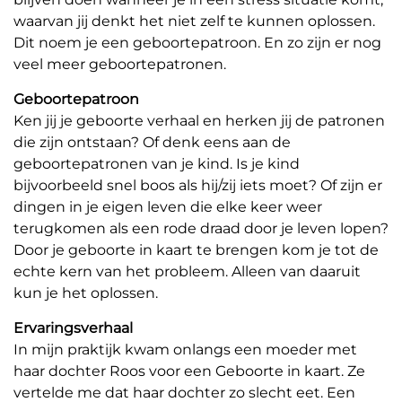
waarvan jij denkt het niet zelf te kunnen oplossen.
Dit noem je een geboortepatroon. En zo zijn er nog
veel meer geboortepatronen.
Geboortepatroon
Ken jij je geboorte verhaal en herken jij de patronen
die zijn ontstaan? Of denk eens aan de
geboortepatronen van je kind. Is je kind
bijvoorbeeld snel boos als hij/zij iets moet? Of zijn er
dingen in je eigen leven die elke keer weer
terugkomen als een rode draad door je leven lopen?
Door je geboorte in kaart te brengen kom je tot de
echte kern van het probleem. Alleen van daaruit
kun je het oplossen.
Ervaringsverhaal
In mijn praktijk kwam onlangs een moeder met
haar dochter Roos voor een Geboorte in kaart. Ze
vertelde me dat haar dochter zo slecht eet. Een