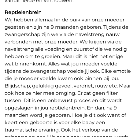
vanuit liefde en vertrouwen.
Reptielenbrein
Wij hebben allemaal in de buik van onze moeder
gezeten en zijn na 9 maanden geboren. Tijdens de
zwangerschap zijn we via de navelstreng nauw
verbonden met onze moeder. We krijgen via de
navelstreng alle voeding en zuurstof die we nodig
hebben om te groeien. Maar dit is niet het enige
wat binnenkomt. Alles wat jou moeder voelde
tijdens de zwangerschap voelde jij ook. Elke emotie
die je moeder voelde kwam ook binnen bij jou.
Blijdschap, gelukkig gevoel, verdriet, rouw etc. Maar
ook hoe ze hier mee omging. Er zat geen filter
tussen. Dit is een onbewust proces en dit wordt
opgeslagen in jou reptielenbrein. En dan, na 9
maanden word je geboren. Hoe je dit ook went of
keert een geboorte is voor elke baby een
traumatische ervaring. Ook het verloop van de