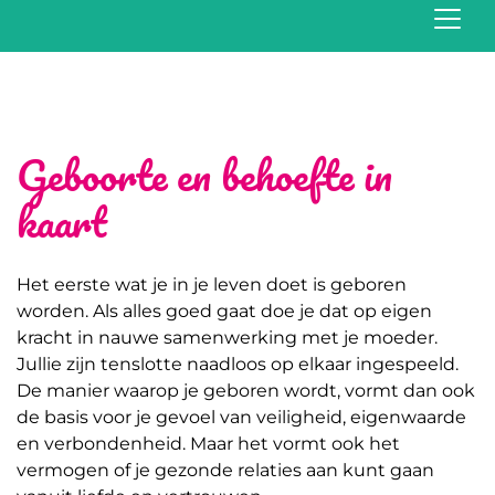
Geboorte en behoefte in
kaart
Het eerste wat je in je leven doet is geboren
worden. Als alles goed gaat doe je dat op eigen
kracht in nauwe samenwerking met je moeder.
Jullie zijn tenslotte naadloos op elkaar ingespeeld.
De manier waarop je geboren wordt, vormt dan ook
de basis voor je gevoel van veiligheid, eigenwaarde
en verbondenheid. Maar het vormt ook het
vermogen of je gezonde relaties aan kunt gaan