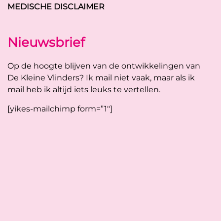
MEDISCHE DISCLAIMER
Nieuwsbrief
Op de hoogte blijven van de ontwikkelingen van
De Kleine Vlinders? Ik mail niet vaak, maar als ik
mail heb ik altijd iets leuks te vertellen.
[yikes-mailchimp form=”1″]